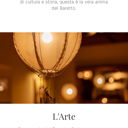
di cultura e storia, questa è la vera anima
del Baretto.
L'Arte