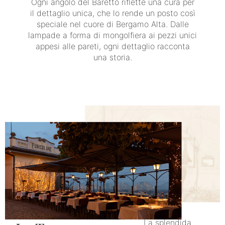
Ogni angolo del Baretto riflette una cura per
il dettaglio unica, che lo rende un posto così
speciale nel cuore di Bergamo Alta. Dalle
lampade a forma di mongolfiera ai pezzi unici
appesi alle pareti, ogni dettaglio racconta
una storia.
La splendida