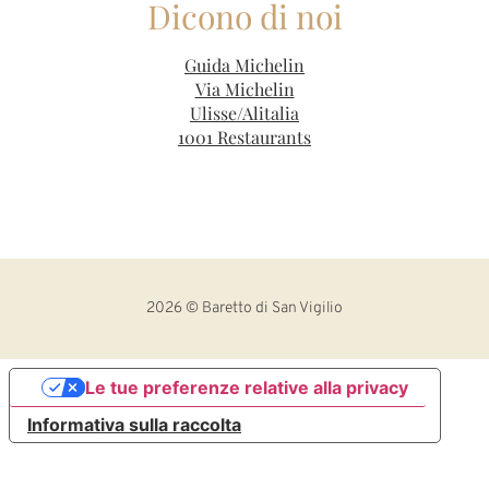
Dicono di noi
Guida Michelin
Via Michelin
Ulisse/Alitalia
1001 Restaurants
2026
© Baretto di San Vigilio
Le tue preferenze relative alla privacy
Informativa sulla raccolta