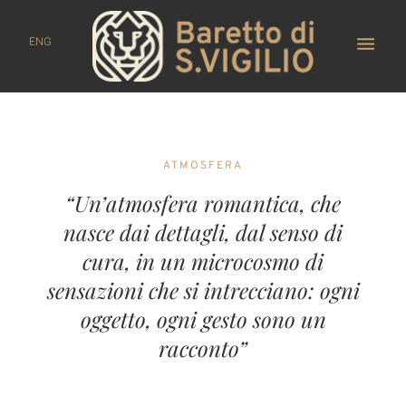
ENG
ATMOSFERA
“Un’atmosfera romantica, che
nasce dai dettagli, dal senso di
cura, in un microcosmo di
sensazioni che si intrecciano: ogni
oggetto, ogni gesto sono un
racconto”