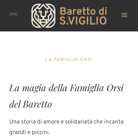
ENG
LA FAMIGLIA ORSI
La magia della Famiglia Orsi
del Baretto
Una storia di amore e solidarietà che incanta
grandi e piccini.