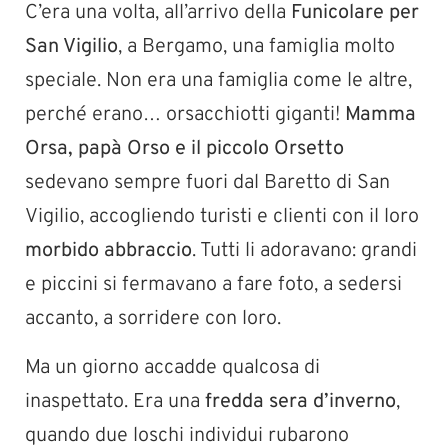
C’era una volta, all’arrivo della
Funicolare per
San Vigilio
, a Bergamo, una famiglia molto
speciale. Non era una famiglia come le altre,
perché erano… orsacchiotti giganti!
Mamma
Orsa, papà Orso e il piccolo Orsetto
sedevano sempre fuori dal Baretto di San
Vigilio, accogliendo turisti e clienti con il loro
morbido abbraccio
. Tutti li adoravano: grandi
e piccini si fermavano a fare foto, a sedersi
accanto, a sorridere con loro.
Ma un giorno accadde qualcosa di
inaspettato. Era una
fredda sera d’inverno
,
quando due loschi individui rubarono