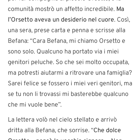
comunità mostrò un affetto incredibile.
Ma
l’Orsetto aveva un desiderio nel cuore
. Così,
una sera, prese carta e penna e scrisse alla
Befana: “Cara Befana, mi chiamo Orsetto e
sono solo. Qualcuno ha portato via i miei
genitori peluche. So che sei molto occupata,
ma potresti aiutarmi a ritrovare una famiglia?
Sarei felice se fossero i miei veri genitori, ma
se tu non li trovassi mi basterebbe qualcuno
che mi vuole bene”.
La lettera volò nel cielo stellato e arrivò
dritta alla Befana, che sorrise. “
Che dolce