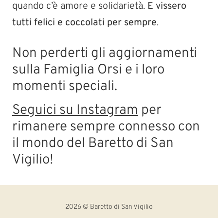
quando c’è amore e solidarietà.
E vissero
tutti felici e coccolati per sempre
.
Non perderti gli aggiornamenti
sulla Famiglia Orsi e i loro
momenti speciali.
Seguici su Instagram
per
rimanere sempre connesso con
il mondo del Baretto di San
Vigilio!
2026
© Baretto di San Vigilio