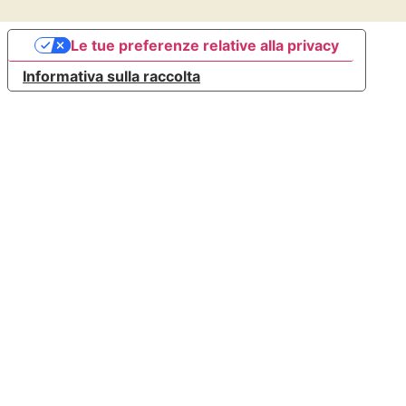
Le tue preferenze relative alla privacy
Informativa sulla raccolta