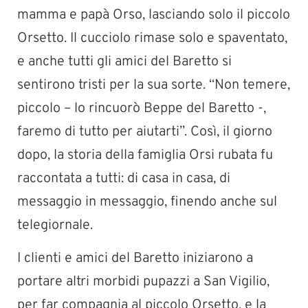
mamma e papà Orso, lasciando solo il piccolo
Orsetto. Il cucciolo rimase solo e spaventato,
e anche tutti gli amici del Baretto si
sentirono tristi per la sua sorte. “Non temere,
piccolo – lo rincuorò Beppe del Baretto -,
faremo di tutto per aiutarti”. Così, il giorno
dopo, la storia della famiglia Orsi rubata fu
raccontata a tutti: di casa in casa, di
messaggio in messaggio, finendo anche sul
telegiornale.
I clienti e amici del Baretto iniziarono a
portare altri morbidi pupazzi a San Vigilio,
per far compagnia al piccolo Orsetto, e la