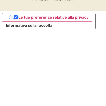
2026
© Baretto di San Vigilio
Le tue preferenze relative alla privacy
Informativa sulla raccolta