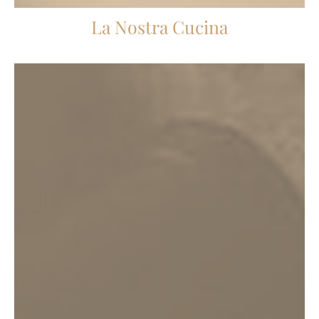
La Nostra Cucina