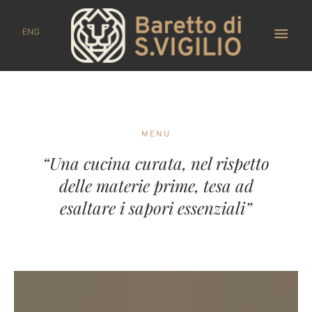
ENG
MENU
“Una cucina curata, nel rispetto
delle materie prime, tesa ad
esaltare i sapori essenziali”